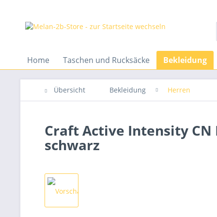
Home
Taschen und Rucksäcke
Bekleidung
Übersicht
Bekleidung
Herren
Craft Active Intensity C
schwarz