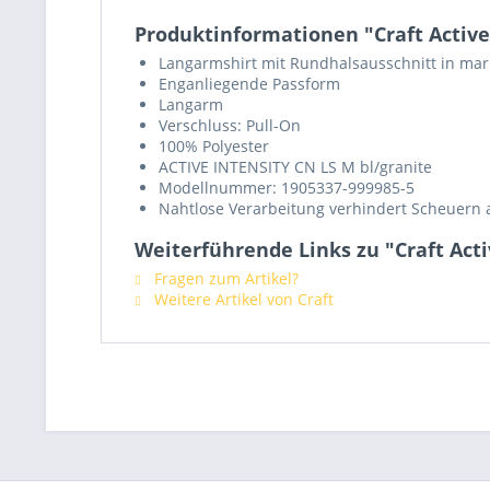
Produktinformationen "Craft Active
Langarmshirt mit Rundhalsausschnitt in ma
Enganliegende Passform
Langarm
Verschluss: Pull-On
100% Polyester
ACTIVE INTENSITY CN LS M bl/granite
Modellnummer: 1905337-999985-5
Nahtlose Verarbeitung verhindert Scheuern 
Weiterführende Links zu "Craft Act
Fragen zum Artikel?
Weitere Artikel von Craft