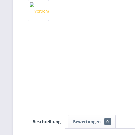
Beschreibung
Bewertungen
0