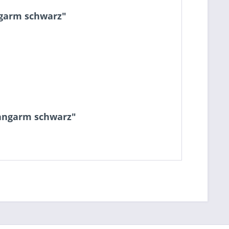
ngarm schwarz"
Langarm schwarz"