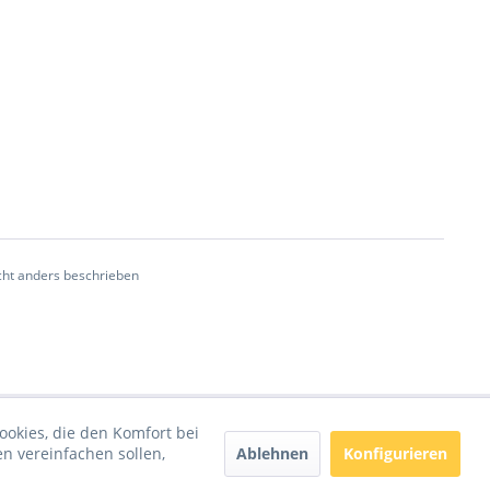
ht anders beschrieben
ookies, die den Komfort bei
Ablehnen
Konfigurieren
n vereinfachen sollen,