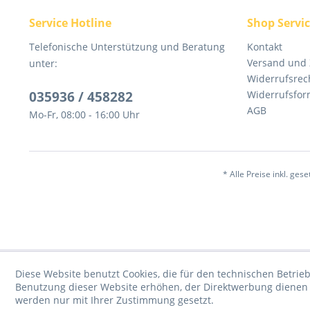
Service Hotline
Shop Servi
Telefonische Unterstützung und Beratung
Kontakt
Versand und
unter:
Widerrufsrec
035936 / 458282
Widerrufsfor
AGB
Mo-Fr, 08:00 - 16:00 Uhr
* Alle Preise inkl. ges
Diese Website benutzt Cookies, die für den technischen Betrieb
Benutzung dieser Website erhöhen, der Direktwerbung dienen o
werden nur mit Ihrer Zustimmung gesetzt.