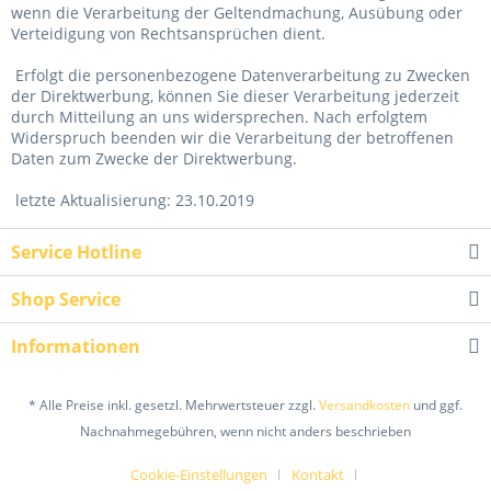
wenn die Verarbeitung der Geltendmachung, Ausübung oder
Verteidigung von Rechtsansprüchen dient.
Erfolgt die personenbezogene Datenverarbeitung zu Zwecken
der Direktwerbung, können Sie dieser Verarbeitung jederzeit
durch Mitteilung an uns widersprechen. Nach erfolgtem
Widerspruch beenden wir die Verarbeitung der betroffenen
Daten zum Zwecke der Direktwerbung.
letzte Aktualisierung: 23.10.2019
Service Hotline
Shop Service
Informationen
* Alle Preise inkl. gesetzl. Mehrwertsteuer zzgl.
Versandkosten
und ggf.
Nachnahmegebühren, wenn nicht anders beschrieben
Cookie-Einstellungen
Kontakt