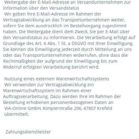
Weitergabe der E-Mail-Adresse an Versandunternehmen zur
Information über den Versandstatus
Wir geben Ihre E-Mail-Adresse im Rahmen der
Vertragsabwicklung an das Transportunternehmen weiter,
sofern Sie dem ausdrücklich im Bestellvorgang zugestimmt
haben. Die Weitergabe dient dem Zweck, Sie per E-Mail über
den Versandstatus zu informieren. Die Verarbeitung erfolgt auf
Grundlage des Art. 6 Abs. 1 lit. a DSGVO mit Ihrer Einwilligung.
Sie können die Einwilligung jederzeit durch Mitteilung an uns
oder das Transportunternehmen widerrufen, ohne dass die
Rechtmäßigkeit der aufgrund der Einwilligung bis zum
Widerruf erfolgten Verarbeitung berührt wird.
Nutzung eines externen Warenwirtschaftssystems
Wir verwenden zur Vertragsabwicklung ein
Warenwirtschaftssystem im Rahmen einer
Auftragsverarbeitung. Dazu werden Ihre im Rahmen der
Bestellung erhobenen personenbezogenen Daten an
ViA-Online GmbH, Kimplerstraße 296, 47807 Krefeld
übermittelt.
Zahlungsdienstleister