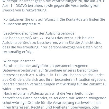
Widerspruchsrecht gegen die Verarbeitungen zu, die auf Art. 6
Abs. 1 f DSGVO beruhen, sowie gegen die Verarbeitung zum
Zwecke von Direktwerbung.
Kontaktieren Sie uns auf Wunsch. Die Kontaktdaten finden Sie
in unserem Impressum.
Beschwerderecht bei der Aufsichtsbehörde
Sie haben gemäß Art. 77 DSGVO das Recht, sich bei der
Aufsichtsbehörde zu beschweren, wenn Sie der Ansicht sind,
dass die Verarbeitung Ihrer personenbezogenen Daten nicht
rechtmäßig erfolgt.
Widerspruchsrecht
Beruhen die hier aufgeführten personenbezogenen
Datenverarbeitungen auf Grundlage unseres berechtigten
Interesses nach Art. 6 Abs. 1 lit. f DSGVO, haben Sie das Recht
aus Gründen, die sich aus Ihrer besonderen Situation ergeben,
jederzeit diesen Verarbeitungen mit Wirkung für die Zukunft zu
widersprechen.
Nach erfolgtem Widerspruch wird die Verarbeitung der
betroffenen Daten beendet, es sei denn, wir können zwingende
schutzwürdige Gründe für die Verarbeitung nachweisen, die
Ihren Interessen, Rechten und Freiheiten überwiegen, oder