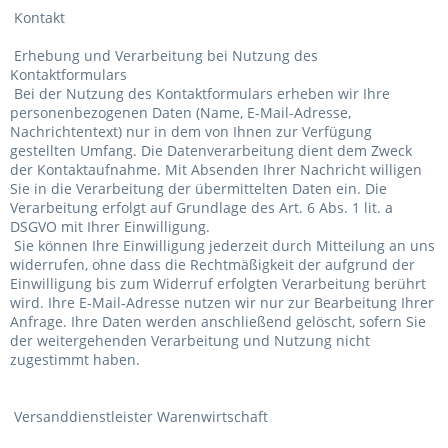
Kontakt
Erhebung und Verarbeitung bei Nutzung des
Kontaktformulars
Bei der Nutzung des Kontaktformulars erheben wir Ihre
personenbezogenen Daten (Name, E-Mail-Adresse,
Nachrichtentext) nur in dem von Ihnen zur Verfügung
gestellten Umfang. Die Datenverarbeitung dient dem Zweck
der Kontaktaufnahme. Mit Absenden Ihrer Nachricht willigen
Sie in die Verarbeitung der übermittelten Daten ein. Die
Verarbeitung erfolgt auf Grundlage des Art. 6 Abs. 1 lit. a
DSGVO mit Ihrer Einwilligung.
Sie können Ihre Einwilligung jederzeit durch Mitteilung an uns
widerrufen, ohne dass die Rechtmäßigkeit der aufgrund der
Einwilligung bis zum Widerruf erfolgten Verarbeitung berührt
wird. Ihre E-Mail-Adresse nutzen wir nur zur Bearbeitung Ihrer
Anfrage. Ihre Daten werden anschließend gelöscht, sofern Sie
der weitergehenden Verarbeitung und Nutzung nicht
zugestimmt haben.
Versanddienstleister Warenwirtschaft