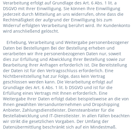
Verarbeitung erfolgt auf Grundlage des Art. 6 Abs. 1 lit. a
DSGVO mit Ihrer Einwilligung. Sie können Ihre Einwilligung
jederzeit durch Mitteilung an uns widerrufen, ohne dass die
Rechtmäßigkeit der aufgrund der Einwilligung bis zum
Widerruf erfolgten Verarbeitung berührt wird. Ihr Kundenkonto
wird anschließend gelöscht.
Erhebung, Verarbeitung und Weitergabe personenbezogener
Daten bei Bestellungen Bei der Bestellung erheben und
verarbeiten wir Ihre personenbezogenen Daten nur, soweit
dies zur Erfüllung und Abwicklung Ihrer Bestellung sowie zur
Bearbeitung Ihrer Anfragen erforderlich ist. Die Bereitstellung
der Daten ist für den Vertragsschluss erforderlich. Eine
Nichtbereitstellung hat zur Folge, dass kein Vertrag
geschlossen werden kann. Die Verarbeitung erfolgt auf
Grundlage des Art. 6 Abs. 1 lit. b DSGVO und ist für die
Erfüllung eines Vertrags mit Ihnen erforderlich. Eine
Weitergabe Ihrer Daten erfolgt dabei beispielsweise an die von
Ihnen gewählten Versandunternehmen und Dropshipping
Anbieter, Zahlungsdienstleister, Diensteanbieter für die
Bestellabwicklung und IT-Dienstleister. In allen Fällen beachten
wir strikt die gesetzlichen Vorgaben. Der Umfang der
Datenübermittlung beschränkt sich auf ein Mindestmaß.