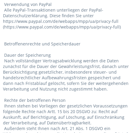
Verwendung von PayPal
Alle PayPal-Transaktionen unterliegen der PayPal-
Datenschutzerklärung. Diese finden Sie unter
https://www.paypal.com/de/webapps/mpp/ua/privacy-full
(https://www.paypal.com/de/webapps/mpp/ua/privacy-full)
Betroffenenrechte und Speicherdauer
Dauer der Speicherung
Nach vollständiger Vertragsabwicklung werden die Daten
zunächst für die Dauer der Gewährleistungsfrist, danach unter
Berücksichtigung gesetzlicher, insbesondere steuer- und
handelsrechtlicher Aufbewahrungsfristen gespeichert und
dann nach Fristablauf gelöscht, sofern Sie der weitergehenden
Verarbeitung und Nutzung nicht zugestimmt haben.
Rechte der betroffenen Person
Ihnen stehen bei Vorliegen der gesetzlichen Voraussetzungen
folgende Rechte nach Artt. 15 bis 20 DSGVO zu: Recht auf
Auskunft, auf Berichtigung, auf Löschung, auf Einschränkung
der Verarbeitung, auf Datenübertragbarkeit.
Außerdem steht Ihnen nach Art. 21 Abs. 1 DSGVO ein