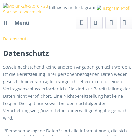
follow us on Instagram
Menü
Datenschutz
Datenschutz
Soweit nachstehend keine anderen Angaben gemacht werden,
ist die Bereitstellung Ihrer personenbezogenen Daten weder
gesetzlich oder vertraglich vorgeschrieben, noch für einen
Vertragsabschluss erforderlich. Sie sind zur Bereitstellung der
Daten nicht verpflichtet. Eine Nichtbereitstellung hat keine
Folgen. Dies gilt nur soweit bei den nachfolgenden
Verarbeitungsvorgängen keine anderweitige Angabe gemacht
wird.
"Personenbezogene Daten" sind alle Informationen, die sich