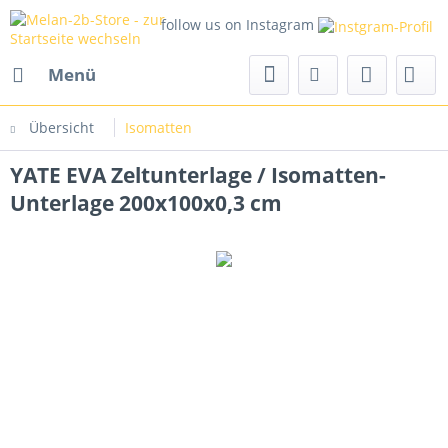
follow us on Instagram
Menü
Übersicht
Isomatten
YATE EVA Zeltunterlage / Isomatten-
Unterlage 200x100x0,3 cm