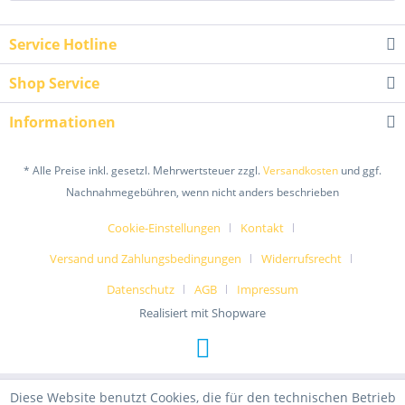
Service Hotline
Shop Service
Informationen
* Alle Preise inkl. gesetzl. Mehrwertsteuer zzgl.
Versandkosten
und ggf.
Nachnahmegebühren, wenn nicht anders beschrieben
Cookie-Einstellungen
Kontakt
Versand und Zahlungsbedingungen
Widerrufsrecht
Datenschutz
AGB
Impressum
Realisiert mit Shopware
Diese Website benutzt Cookies, die für den technischen Betrieb