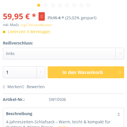
59,95 € *
79,95 € *
(25,02% gespart)
inkl. MwSt.
zzgl. Versandkosten
Lieferzeit 3 Werktag(e)
Reißverschluss:
In den
Warenkorb
Merken
Bewerten
Artikel-Nr.:
SW10506
Beschreibung
4-Jahreszeiten-Schlafsack – Warm, leicht & kompakt für