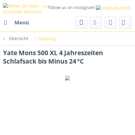
follow us on Instagram
Menü
Übersicht
Camping
Yate Mons 500 XL 4 Jahreszeiten
Schlafsack bis Minus 24 °C