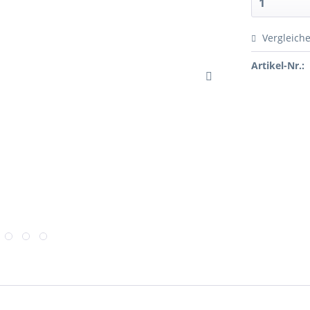
Vergleich
Artikel-Nr.: