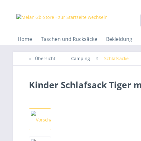
Home
Taschen und Rucksäcke
Bekleidung
Übersicht
Camping
Schlafsäcke
Kinder Schlafsack Tiger 