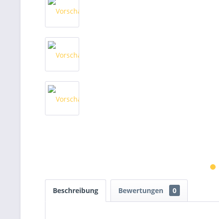
Beschreibung
Bewertungen
0