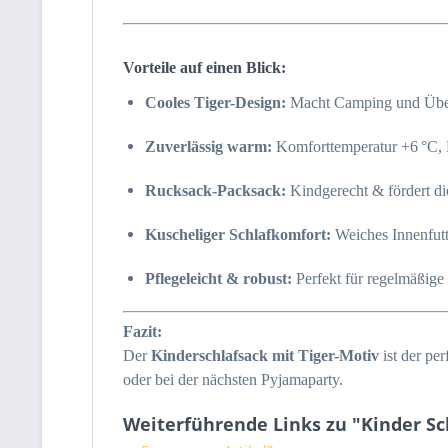
Vorteile auf einen Blick:
Cooles Tiger-Design:
Macht Camping und Übe
Zuverlässig warm:
Komforttemperatur +6 °C, 
Rucksack-Packsack:
Kindgerecht & fördert die
Kuscheliger Schlafkomfort:
Weiches Innenfutt
Pflegeleicht & robust:
Perfekt für regelmäßige
Fazit:
Der
Kinderschlafsack mit Tiger-Motiv
ist der per
oder bei der nächsten Pyjamaparty.
Weiterführende Links zu "Kinder Sc