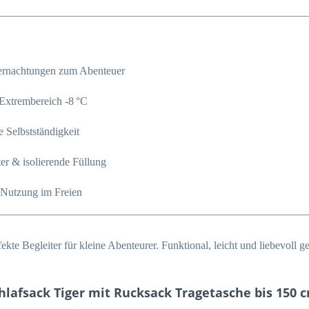
rnachtungen zum Abenteuer
Extrembereich -8 °C
 Selbstständigkeit
er & isolierende Füllung
 Nutzung im Freien
fekte Begleiter für kleine Abenteurer. Funktional, leicht und liebevoll 
hlafsack Tiger mit Rucksack Tragetasche bis 150 