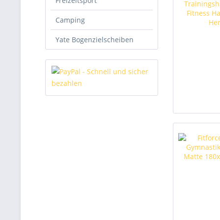
Freizeitsport
Camping
Yate Bogenzielscheiben