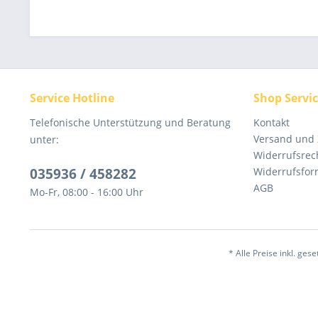
Service Hotline
Shop Servi
Telefonische Unterstützung und Beratung
Kontakt
Versand und
unter:
Widerrufsrec
035936 / 458282
Widerrufsfor
AGB
Mo-Fr, 08:00 - 16:00 Uhr
* Alle Preise inkl. ges