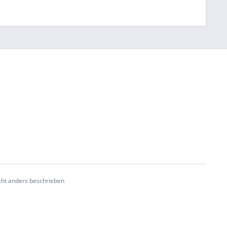
ht anders beschrieben