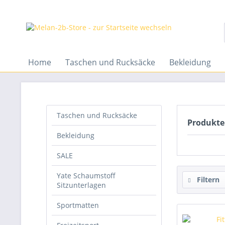
Home
Taschen und Rucksäcke
Bekleidung
Taschen und Rucksäcke
Produkte 
Bekleidung
SALE
Yate Schaumstoff
Filtern
Sitzunterlagen
Sportmatten