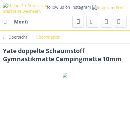
follow us on Instagram
Menü
Übersicht
Sportmatten
Yate doppelte Schaumstoff
Gymnastikmatte Campingmatte 10mm