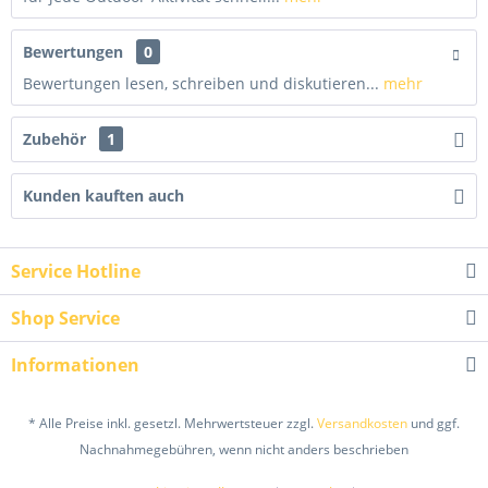
Bewertungen
0
Bewertungen lesen, schreiben und diskutieren...
mehr
Zubehör
1
Kunden kauften auch
Service Hotline
Shop Service
Informationen
* Alle Preise inkl. gesetzl. Mehrwertsteuer zzgl.
Versandkosten
und ggf.
Nachnahmegebühren, wenn nicht anders beschrieben