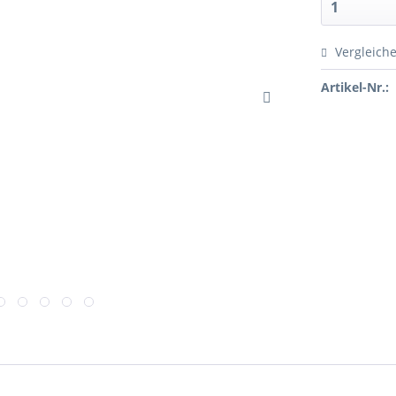
Vergleich
Artikel-Nr.: