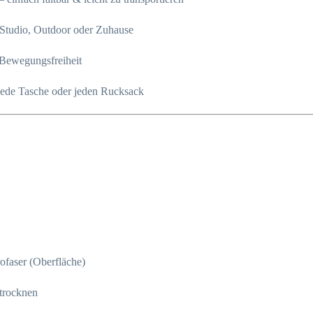
, Studio, Outdoor oder Zuhause
 Bewegungsfreiheit
 jede Tasche oder jeden Rucksack
ofaser (Oberfläche)
 trocknen