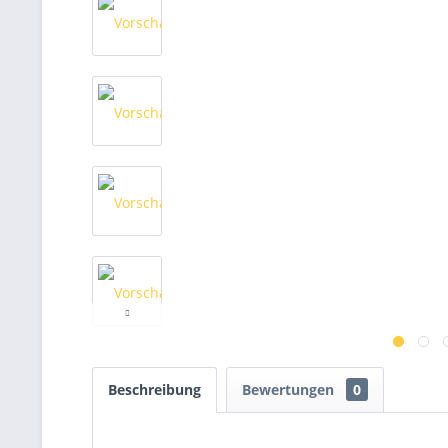
Beschreibung
Bewertungen
0