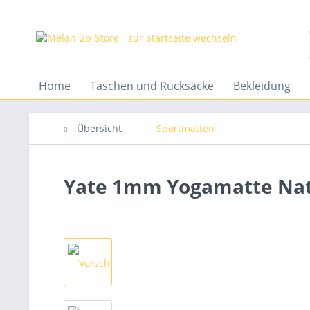
Home
Taschen und Rucksäcke
Bekleidung
Übersicht
Sportmatten
Yate 1mm Yogamatte Natu