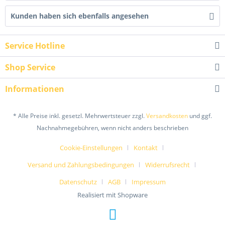
Kunden haben sich ebenfalls angesehen
Service Hotline
Shop Service
Informationen
* Alle Preise inkl. gesetzl. Mehrwertsteuer zzgl.
Versandkosten
und ggf.
Nachnahmegebühren, wenn nicht anders beschrieben
Cookie-Einstellungen
Kontakt
Versand und Zahlungsbedingungen
Widerrufsrecht
Datenschutz
AGB
Impressum
Realisiert mit Shopware