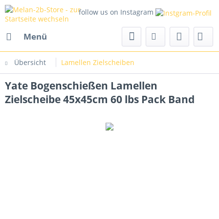
follow us on Instagram
Menü
Übersicht
Lamellen Zielscheiben
Yate Bogenschießen Lamellen
Zielscheibe 45x45cm 60 lbs Pack Band