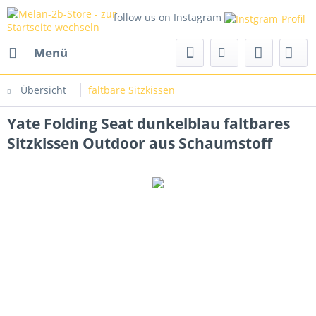
follow us on Instagram
Menü
Übersicht
faltbare Sitzkissen
Yate Folding Seat dunkelblau faltbares
Sitzkissen Outdoor aus Schaumstoff