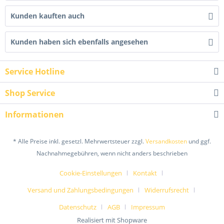
Kunden kauften auch
Kunden haben sich ebenfalls angesehen
Service Hotline
Shop Service
Informationen
* Alle Preise inkl. gesetzl. Mehrwertsteuer zzgl.
Versandkosten
und ggf.
Nachnahmegebühren, wenn nicht anders beschrieben
Cookie-Einstellungen
Kontakt
Versand und Zahlungsbedingungen
Widerrufsrecht
Datenschutz
AGB
Impressum
Realisiert mit Shopware