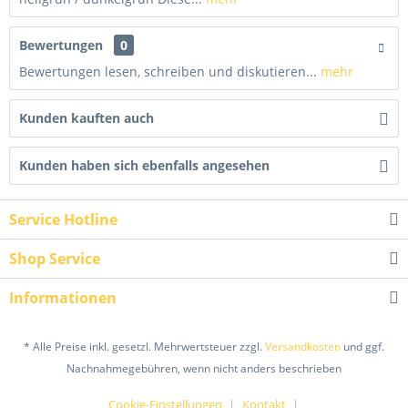
Bewertungen
0
Bewertungen lesen, schreiben und diskutieren...
mehr
Kunden kauften auch
Kunden haben sich ebenfalls angesehen
Service Hotline
Shop Service
Informationen
* Alle Preise inkl. gesetzl. Mehrwertsteuer zzgl.
Versandkosten
und ggf.
Nachnahmegebühren, wenn nicht anders beschrieben
Cookie-Einstellungen
Kontakt