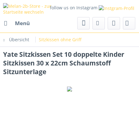
follow us on Instagram
Menü
Übersicht
Sitzkissen ohne Griff
Yate Sitzkissen Set 10 doppelte Kinder
Sitzkissen 30 x 22cm Schaumstoff
Sitzunterlage