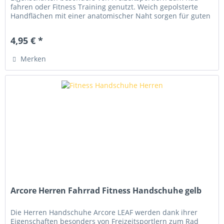
fahren oder Fitness Training genutzt. Weich gepolsterte
Handflächen mit einer anatomischer Naht sorgen für guten
Komfort....
4,95 € *
Merken
Arcore Herren Fahrrad Fitness Handschuhe gelb
Die Herren Handschuhe Arcore LEAF werden dank ihrer
Eigenschaften besonders von Freizeitsportlern zum Rad