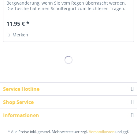
Bergwanderung, wenn Sie vom Regen überrascht werden.
Die Tasche hat einen Schultergurt zum leichteren Tragen.
Dieser kann mittels...
11,95 € *
Merken
Service Hotline
Shop Service
Informationen
* Alle Preise inkl. gesetzl. Mehrwertsteuer zzgl.
Versandkosten
und ggf.