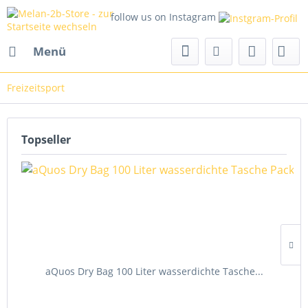
follow us on Instagram
Menü
Freizeitsport
Topseller
aQuos Dry Bag 100 Liter wasserdichte Tasche...