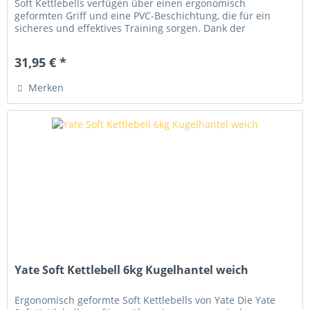
Soft Kettlebells verfügen über einen ergonomisch
geformten Griff und eine PVC-Beschichtung, die für ein
sicheres und effektives Training sorgen. Dank der
hochwertigen Verarbeitung...
31,95 € *
Merken
Yate Soft Kettlebell 6kg Kugelhantel weich
Ergonomisch geformte Soft Kettlebells von Yate Die Yate