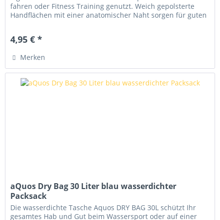
fahren oder Fitness Training genutzt. Weich gepolsterte
Handflächen mit einer anatomischer Naht sorgen für guten
Komfort....
4,95 € *
Merken
aQuos Dry Bag 30 Liter blau wasserdichter
Packsack
Die wasserdichte Tasche Aquos DRY BAG 30L schützt Ihr
gesamtes Hab und Gut beim Wassersport oder auf einer