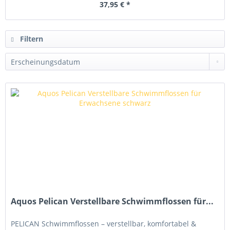
37,95 € *
Filtern
Aquos Pelican Verstellbare Schwimmflossen für...
PELICAN Schwimmflossen – verstellbar, komfortabel &