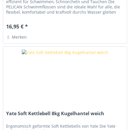
effizient für Schwimmen, Schnorcheln und Tauchen Die
PELICAN Schwimmflossen sind die ideale Wahl für alle, die
flexibel, komfortabel und kraftvoll durchs Wasser gleiten
möchten. Ob beim...
16,95 € *
Merken
Yate Soft Kettlebell 8kg Kugelhantel weich
Ergonomisch geformte Soft Kettlebells von Yate Die Yate