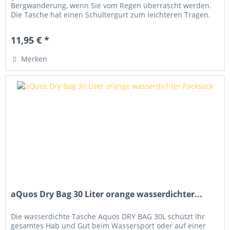
Bergwanderung, wenn Sie vom Regen überrascht werden.
Die Tasche hat einen Schultergurt zum leichteren Tragen.
Dieser kann mittels...
11,95 € *
Merken
aQuos Dry Bag 30 Liter orange wasserdichter...
Die wasserdichte Tasche Aquos DRY BAG 30L schützt Ihr
gesamtes Hab und Gut beim Wassersport oder auf einer