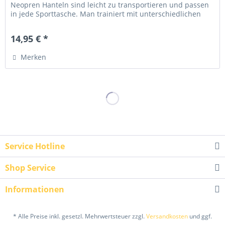
Neopren Hanteln sind leicht zu transportieren und passen
in jede Sporttasche. Man trainiert mit unterschiedlichen
Gewichtsstufen...
14,95 € *
Merken
Service Hotline
Shop Service
Informationen
* Alle Preise inkl. gesetzl. Mehrwertsteuer zzgl.
Versandkosten
und ggf.