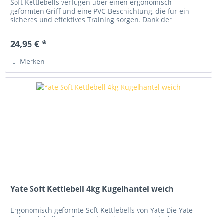
Soft Kettlebells verfügen über einen ergonomisch
geformten Griff und eine PVC-Beschichtung, die für ein
sicheres und effektives Training sorgen. Dank der
hochwertigen Verarbeitung...
24,95 € *
Merken
Yate Soft Kettlebell 4kg Kugelhantel weich
Ergonomisch geformte Soft Kettlebells von Yate Die Yate