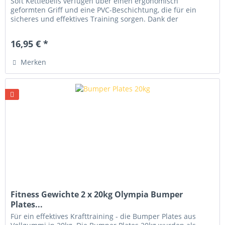
Soft Kettlebells verfügen über einen ergonomisch
geformten Griff und eine PVC-Beschichtung, die für ein
sicheres und effektives Training sorgen. Dank der
hochwertigen Verarbeitung...
16,95 € *
Merken
Fitness Gewichte 2 x 20kg Olympia Bumper
Plates...
Für ein effektives Krafttraining - die Bumper Plates aus