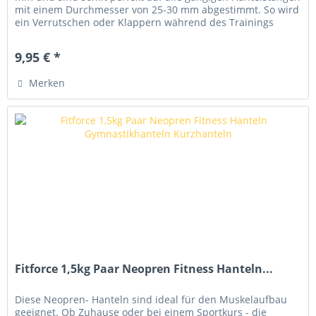
mit einem Durchmesser von 25-30 mm abgestimmt. So wird
ein Verrutschen oder Klappern während des Trainings
verhindert. Details...
9,95 € *
Merken
Fitforce 1,5kg Paar Neopren Fitness Hanteln...
Diese Neopren- Hanteln sind ideal für den Muskelaufbau
geeignet. Ob Zuhause oder bei einem Sportkurs - die