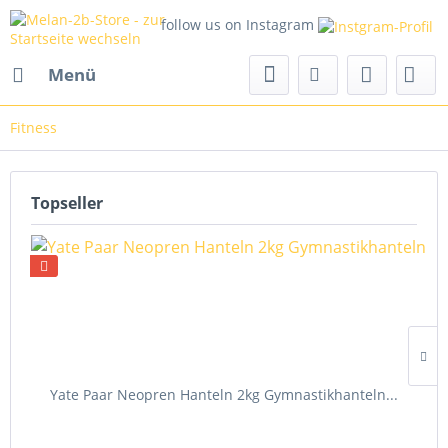
follow us on Instagram
Menü
Fitness
Topseller
Yate Paar Neopren Hanteln 2kg Gymnastikhanteln...