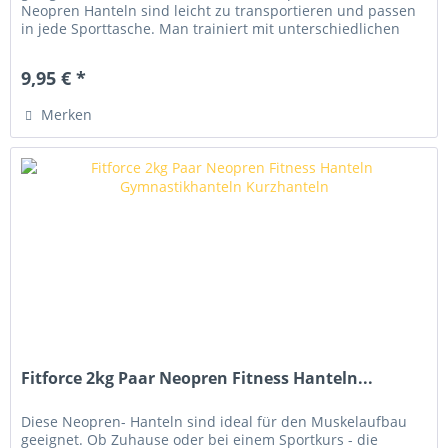
Neopren Hanteln sind leicht zu transportieren und passen
in jede Sporttasche. Man trainiert mit unterschiedlichen
Gewichtsstufen...
9,95 € *
Merken
Fitforce 2kg Paar Neopren Fitness Hanteln...
Diese Neopren- Hanteln sind ideal für den Muskelaufbau
geeignet. Ob Zuhause oder bei einem Sportkurs - die