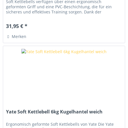
Soft Kettlebells verfügen über einen ergonomisch
geformten Griff und eine PVC-Beschichtung, die für ein
sicheres und effektives Training sorgen. Dank der
hochwertigen Verarbeitung...
31,95 € *
Merken
Yate Soft Kettlebell 6kg Kugelhantel weich
Ergonomisch geformte Soft Kettlebells von Yate Die Yate