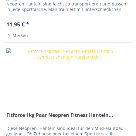
Neopren Hanteln sind leicht zu transportieren und passen
in jede Sporttasche. Man trainiert mit unterschiedlichen
Gewichtsstufen...
11,95 € *
Merken
Fitforce 1kg Paar Neopren Fitness Hanteln...
Diese Neopren- Hanteln sind ideal für den Muskelaufbau
geeignet. Ob Zuhause oder bei einem Sportkurs - die