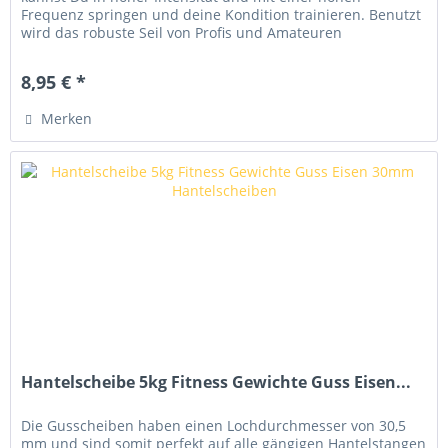
Frequenz springen und deine Kondition trainieren. Benutzt
wird das robuste Seil von Profis und Amateuren
gleichermaßen....
8,95 € *
Merken
Hantelscheibe 5kg Fitness Gewichte Guss Eisen...
Die Gusscheiben haben einen Lochdurchmesser von 30,5
mm und sind somit perfekt auf alle gängigen Hantelstangen