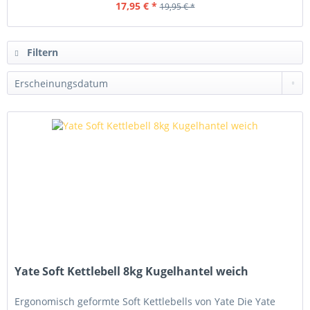
17,95 € *
19,95 € *
Filtern
Yate Soft Kettlebell 8kg Kugelhantel weich
Ergonomisch geformte Soft Kettlebells von Yate Die Yate