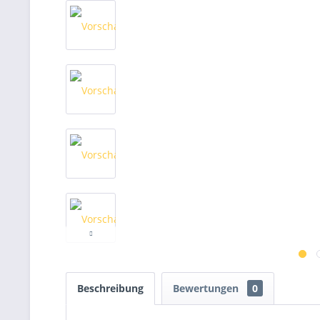
Beschreibung
Bewertungen
0