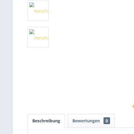
Beschreibung
Bewertungen
0