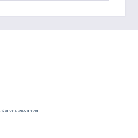
ht anders beschrieben