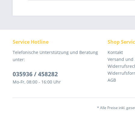
Service Hotline
Shop Servi
Telefonische Unterstützung und Beratung
Kontakt
Versand und
unter:
Widerrufsrec
035936 / 458282
Widerrufsfor
AGB
Mo-Fr, 08:00 - 16:00 Uhr
* Alle Preise inkl. ges