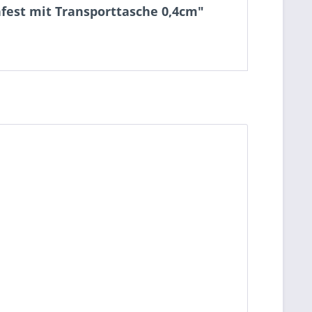
fest mit Transporttasche 0,4cm"