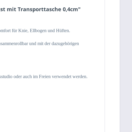
st mit Transporttasche 0,4cm"
mfort für Knie, Ellbogen und Hüften.
 zusammenrollbar und mit der dazugehörigen
essstudio oder auch im Freien verwendet werden.