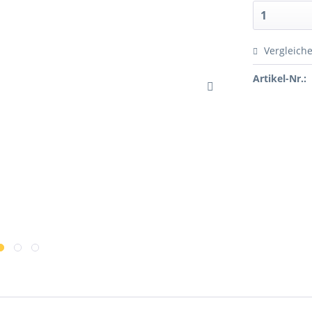
Vergleich
Artikel-Nr.: