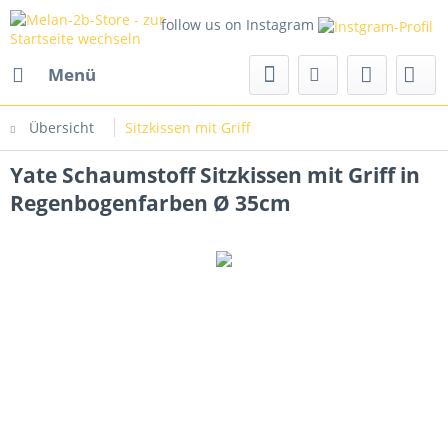
follow us on Instagram
Menü
Übersicht
Sitzkissen mit Griff
Yate Schaumstoff Sitzkissen mit Griff in
Regenbogenfarben Ø 35cm