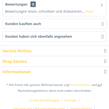
Bewertungen
0
Bewertungen lesen, schreiben und diskutieren...
mehr
Kunden kauften auch
Kunden haben sich ebenfalls angesehen
Service Hotline
Shop Service
Informationen
* Alle Preise inkl. gesetzl. Mehrwertsteuer zzgl.
Versandkosten
und ggf.
Nachnahmegebühren, wenn nicht anders beschrieben
Cookie-Einstellungen
Kontakt
Versand und Zahlungsbedingungen
Widerrufsrecht