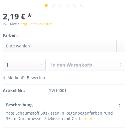
2,19 € *
inkl. MwSt.
zzgl. Versandkosten
Farben:
In den
Warenkorb
Merken
Bewerten
Artikel-Nr.:
SW10001
Beschreibung
Yate Schaumstoff Sitzkissen in Regenbogenfarben rund
35cm Durchmesser Sitzkissen mit Griff...
mehr