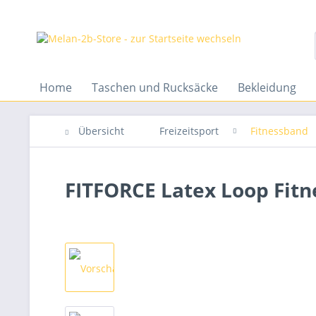
Home
Taschen und Rucksäcke
Bekleidung
Übersicht
Freizeitsport
Fitnessband
FITFORCE Latex Loop Fit