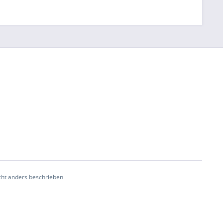
ht anders beschrieben