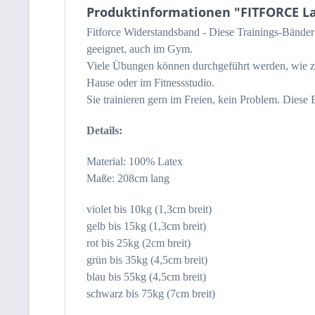
Produktinformationen "FITFORCE L
Fitforce Widerstandsband - Diese Trainings-Bänder
geeignet, auch im Gym.
Viele Übungen können durchgeführt werden, wie zu
Hause oder im Fitnessstudio.
Sie trainieren gern im Freien, kein Problem. Diese
Details:
Material: 100% Latex
Maße: 208cm lang
violet bis 10kg (1,3cm breit)
gelb bis 15kg (1,3cm breit)
rot bis 25kg (2cm breit)
grün bis 35kg (4,5cm breit)
blau bis 55kg (4,5cm breit)
schwarz bis 75kg (7cm breit)