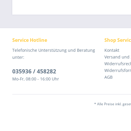
Service Hotline
Shop Servi
Telefonische Unterstützung und Beratung
Kontakt
Versand und
unter:
Widerrufsrec
035936 / 458282
Widerrufsfor
AGB
Mo-Fr, 08:00 - 16:00 Uhr
* Alle Preise inkl. ges