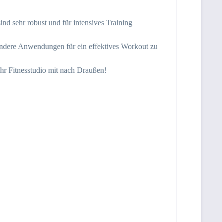
d sehr robust und für intensives Training
andere Anwendungen für ein effektives Workout zu
ihr Fitnesstudio mit nach Draußen!