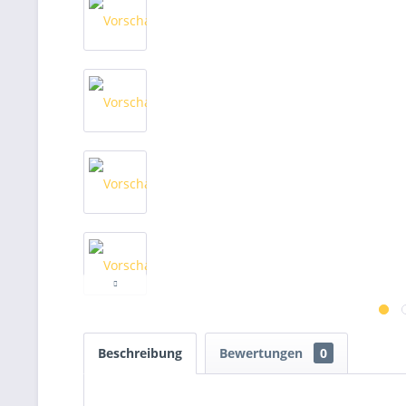
Beschreibung
Bewertungen
0